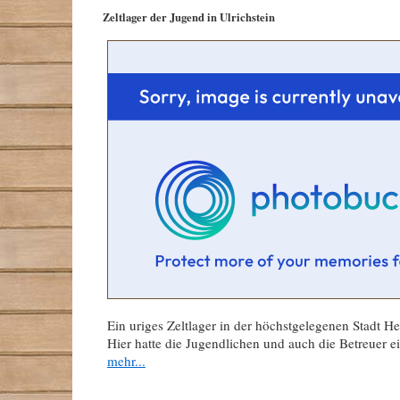
Zeltlager der Jugend in Ulrichstein
Ein uriges Zeltlager in der höchstgelegenen Stadt He
Hier hatte die Jugendlichen und auch die Betreuer 
mehr...