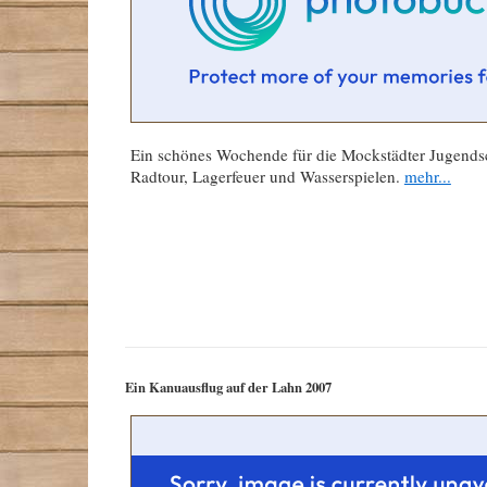
Ein schönes Wochende für die Mockstädter Jugends
Radtour, Lagerfeuer und Wasserspielen.
mehr...
Ein Kanuausflug auf der Lahn 2007