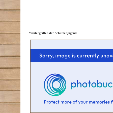
Wintergrillen der Schützenjugend