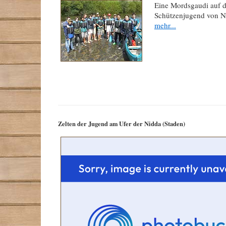
Eine Mordsgaudi auf d
Schützenjugend von N
mehr...
Zelten der Jugend am Ufer der Nidda (Staden)