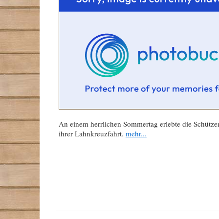
An einem herrlichen Sommertag erlebte die Schütze
ihrer Lahnkreuzfahrt.
mehr...