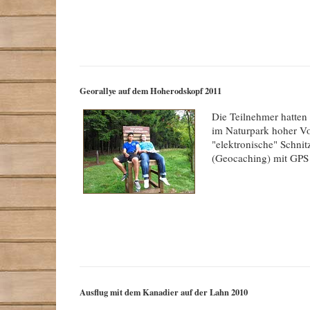
Georallye auf dem Hoherodskopf 2011
Die Teilnehmer hatten
im Naturpark hoher Vo
"elektronische" Schnit
(Geocaching) mit GPS
Ausflug mit dem Kanadier auf der Lahn 2010